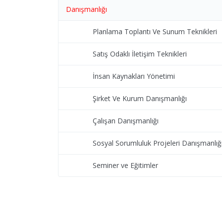
Danışmanlığı
Planlama Toplantı Ve Sunum Teknikleri
Satış Odaklı İletişim Teknikleri
İnsan Kaynakları Yönetimi
Şirket Ve Kurum Danışmanlığı
Çalışan Danışmanlığı
Sosyal Sorumluluk Projeleri Danışmanlığ
Seminer ve Eğitimler