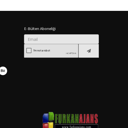
E-Bülten Aboneliği