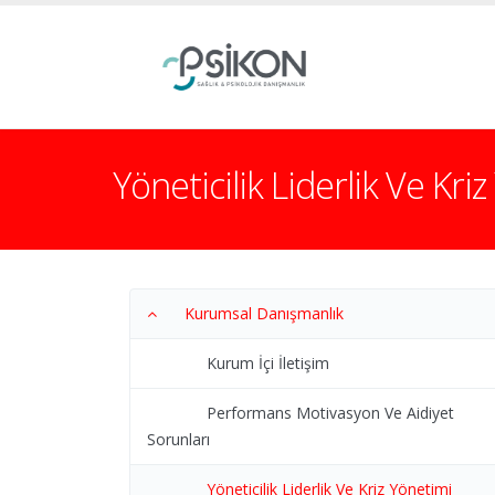
Yöneticilik Liderlik Ve Kr
Kurumsal Danışmanlık
Kurum İçi İletişim
Performans Motivasyon Ve Aidiyet
Sorunları
Yöneticilik Liderlik Ve Kriz Yönetimi