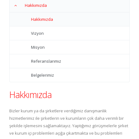
Hakkımızda
Hakkımızda
Vizyon
Misyon
Referanslarımız
Belgelerimiz
Hakkımızda
Bizler kurum ya da şirketlere verdiğimiz danışmanlık
hizmetlerimiz ile şirketlerin ve kurumların çok daha verimli bir
şekilde işlemesini sağlamaktayız. Yaptığımız görüşmelerle şirket
ve kurum içi problemleri açığa çıkartmakta ve bu problemleri