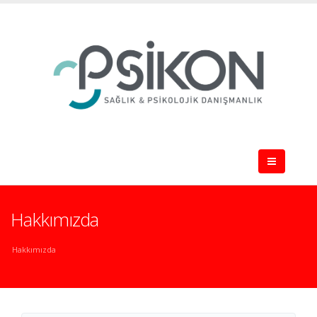
Hakkımızda
Hakkımızda