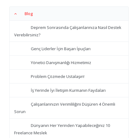
Blog
Deprem Sonrasında Çalışanlarınıza Nasıl Destek
Verebilirsiniz?
Genç Liderler İçin Başarı İpuçları
Yönetici Danışmanlığı Hizmetimiz
Problem Çözmede Ustalaşın!
İş Yerinde İyi İletişim Kurmanın Faydaları
Çalışanlarınızın Verimliliğini Düşüren 4 Önemli
Sorun
Dünyanın Her Yerinden Yapabileceğiniz 10
Freelance Meslek