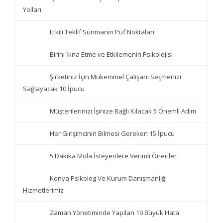
Yolları
Etkili Teklif Sunmanın Püf Noktaları
Birini İkna Etme ve Etkilemenin Psikolojisi
Şirketiniz İçin Mükemmel Çalışanı Seçmenizi
Sağlayacak 10 İpucu
Müşterilerinizi İşinize Bağlı Kılacak 5 Önemli Adım
Her Girişimcinin Bilmesi Gereken 15 İpucu
5 Dakika Mola İsteyenlere Verimli Öneriler
Konya Psikolog Ve Kurum Danışmanlığı
Hizmetlerimiz
Zaman Yönetiminde Yapılan 10 Büyük Hata