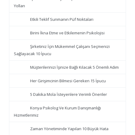
Yolları
Etkili Teklif Sunmanın Püf Noktaları
Birini İkna Etme ve Etkilemenin Psikolojisi
Şirketiniz İçin Mükemmel Çalışanı Seçmenizi
Sağlayacak 10 İpucu
Müşterilerinizi İşinize Bağlı Kılacak 5 Önemli Adım
Her Girişimcinin Bilmesi Gereken 15 İpucu
5 Dakika Mola İsteyenlere Verimli Öneriler
Konya Psikolog Ve Kurum Danışmanlığı
Hizmetlerimiz
Zaman Yönetiminde Yapılan 10 Büyük Hata