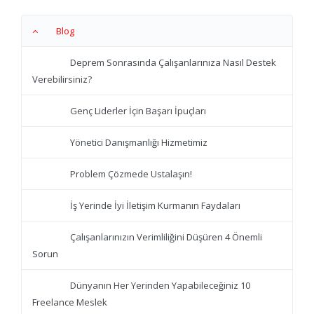
Blog
Deprem Sonrasında Çalışanlarınıza Nasıl Destek
Verebilirsiniz?
Genç Liderler İçin Başarı İpuçları
Yönetici Danışmanlığı Hizmetimiz
Problem Çözmede Ustalaşın!
İş Yerinde İyi İletişim Kurmanın Faydaları
Çalışanlarınızın Verimliliğini Düşüren 4 Önemli
Sorun
Dünyanın Her Yerinden Yapabileceğiniz 10
Freelance Meslek